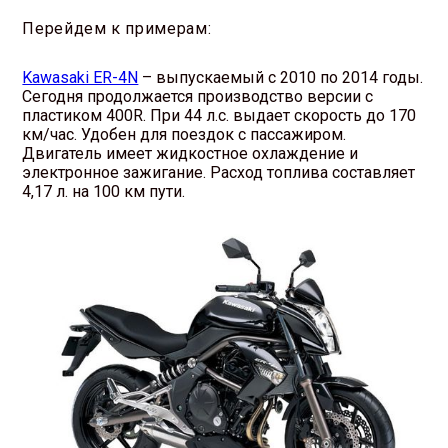
Перейдем к примерам:
Kawasaki ER-4N
– выпускаемый с 2010 по 2014 годы.
Сегодня продолжается производство версии с
пластиком 400R. При 44 л.с. выдает скорость до 170
км/час. Удобен для поездок с пассажиром.
Двигатель имеет жидкостное охлаждение и
электронное зажигание. Расход топлива составляет
4,17 л. на 100 км пути.