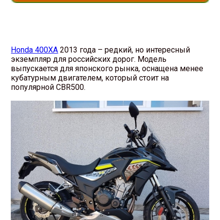
Honda 400XA
2013 года – редкий, но интересный
экземпляр для российских дорог. Модель
выпускается для японского рынка, оснащена менее
кубатурным двигателем, который стоит на
популярной CBR500.