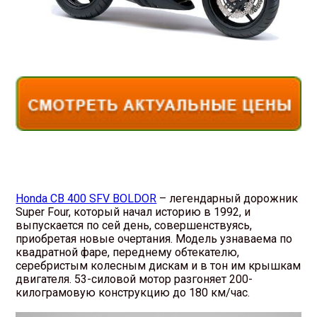
Honda CB 400 SFV BOLDOR
– легендарный дорожник
Super Four, который начал историю в 1992, и
выпускается по сей день, совершенствуясь,
приобретая новые очертания. Модель узнаваема по
квадратной фаре, переднему обтекателю,
серебристым колесным дискам и в тон им крышкам
двигателя. 53-силовой мотор разгоняет 200-
килограмовую конструкцию до 180 км/час.