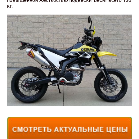
повышенной жесткостью подвески. Весит всего 136
кг.