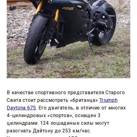
В качестве спортивного представителя Старого
Света стоит рассмотреть «британца»
Triumph
Daytona 675
. Его двигатель, в отличие от многих
4-цилиндровых «спортов», оснащен 3
цилиндрами. 124 лошадиные силы могут
разогнать Дайтону до 253 км/час.