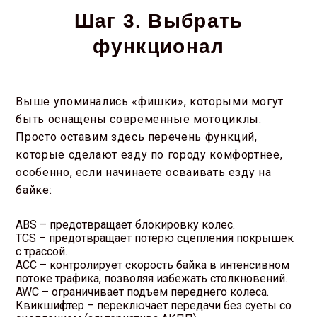
Шаг 3. Выбрать
функционал
Выше упоминались «фишки», которыми могут
быть оснащены современные мотоциклы.
Просто оставим здесь перечень функций,
которые сделают езду по городу комфортнее,
особенно, если начинаете осваивать езду на
байке:
ABS – предотвращает блокировку колес.
TCS – предотвращает потерю сцепления покрышек
с трассой.
ACC – контролирует скорость байка в интенсивном
потоке трафика, позволяя избежать столкновений.
AWC – ограничивает подъем переднего колеса.
Квикшифтер – переключает передачи без суеты со