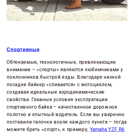
Спортивные
Обтекаемые, технологичные, привлекающие
внимание – «спорты» являются любимчиками у
поклонников быстрой езды. Благодаря низкой
посадке байкер «сливается» с мотоциклом,
создавая идеальные аэродинамические
свойства. Главные условия эксплуатации
спортивного байка – качественное дорожное
полотно и опытный водитель. Если вы уверенно
поставили галочки возле каждого пункта – тогда
можете брать «спорт», к примеру,
Yamaha YZF R6