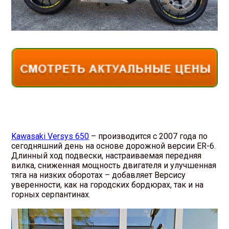
Kawasaki Versys 650
– производится с 2007 года по
сегодняшний день на основе дорожной версии ER-6.
Длинный ход подвески, настраиваемая передняя
вилка, сниженная мощность двигателя и улучшенная
тяга на низких оборотах – добавляет Версису
уверенности, как на городских бордюрах, так и на
горных серпантинах.