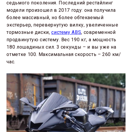
седьмого поколения. Последний рестайлинг
модели произошел в 2017 году: она получила
более массивный, но более обтекаемый
экстерьер, перевернутую вилку, увеличенные
тормозные диски,
систему ABS
, современной
продвинутую систему. Вес 190 кг, а мощность
180 лошадиных сил. 3 секунды – и вы уже на
отметке 100. Максимальная скорость – 260 км/
час.