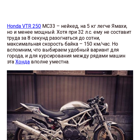
Honda VTR 250
MC33 – нейкед, на 5 кг легче Ямахи,
но и менее мощный. Хотя при 32 л.с. ему не составит
труда за 8 секунд разогнаться до сотни,
максимальная скорость байка – 150 км/час. Но
вспомним, что выбираем удобный вариант для
города, и для курсирования между рядами машин
эта
Хонда
вполне уместна.