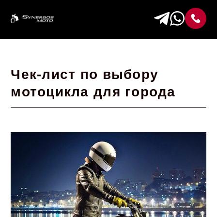
Чек-лист по выбору
мотоцикла для города