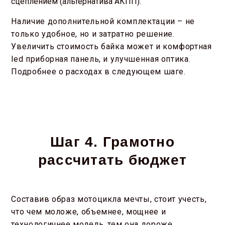
сцеплением (альтернатива АКПП).
Наличие дополнительной комплектации – не
только удобное, но и затратно решение.
Увеличить стоимость байка может и комфортная
led приборная панель, и улучшенная оптика.
Подробнее о расходах в следующем шаге.
Шаг 4. Грамотно
рассчитать бюджет
Составив образ мотоцикла мечты, стоит учесть,
что чем моложе, объемнее, мощнее и
технологичнее модель, тем она дороже.