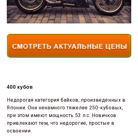
400 кубов
Недорогая категория байков, произведенных в
Японии. Они ненамного тяжелее 250-кубовых,
при этом имеют мощность 53 л.с. Новичков
привлекают тем, что недорогие, простые в
освоении.