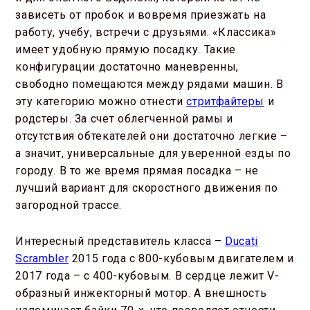
зависеть от пробок и вовремя приезжать на
работу, учебу, встречи с друзьями. «Классика»
имеет удобную прямую посадку. Такие
конфигурации достаточно маневренны,
свободно помещаются между рядами машин. В
эту категорию можно отнести
стритфайтеры
и
родстеры. За счет облегченной рамы и
отсутствия обтекателей они достаточно легкие –
а значит, универсальные для уверенной езды по
городу. В то же время прямая посадка – не
лучший вариант для скоростного движения по
загородной трассе.
Интересный представитель класса –
Ducati
Scrambler
2015 года с 800-кубовым двигателем и
2017 года – с 400-кубовым. В сердце лежит V-
образный инжекторный мотор. А внешность