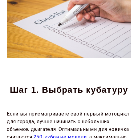
Шаг 1. Выбрать кубатуру
Если вы присматриваете свой первый мотоцикл
для города, лучше начинать с небольших
объемов двигателя. Оптимальными для новичка
считаются
250-кубовые модели
, а максимально