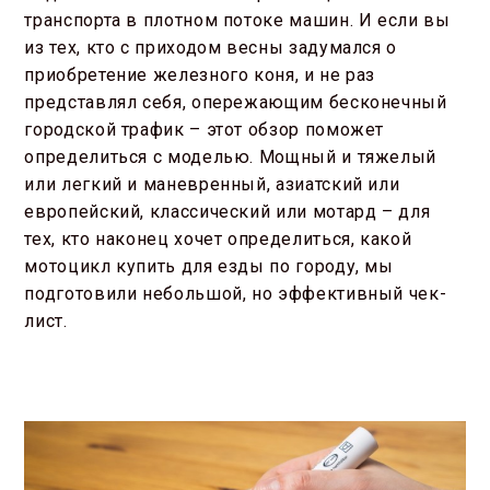
транспорта в плотном потоке машин. И если вы
из тех, кто с приходом весны задумался о
приобретение железного коня, и не раз
представлял себя, опережающим бесконечный
городской трафик – этот обзор поможет
определиться с моделью. Мощный и тяжелый
или легкий и маневренный, азиатский или
европейский, классический или мотард – для
тех, кто наконец хочет определиться, какой
мотоцикл купить для езды по городу, мы
подготовили небольшой, но эффективный чек-
лист.