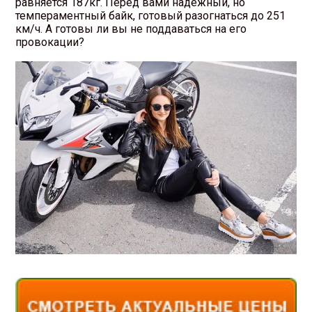
равняется 187кг. Перед вами надежный, но
темпераментный байк, готовый разогнаться до 251
км/ч. А готовы ли вы не поддаваться на его
провокации?