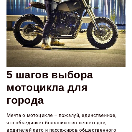
5 шагов выбора
мотоцикла для
города
Мечта о мотоцикле – пожалуй, единственное,
что объединяет большинство пешеходов,
водителей авто и пассажиров общественного