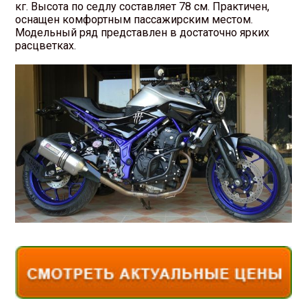
кг. Высота по седлу составляет 78 см. Практичен,
оснащен комфортным пассажирским местом.
Модельный ряд представлен в достаточно ярких
расцветках.