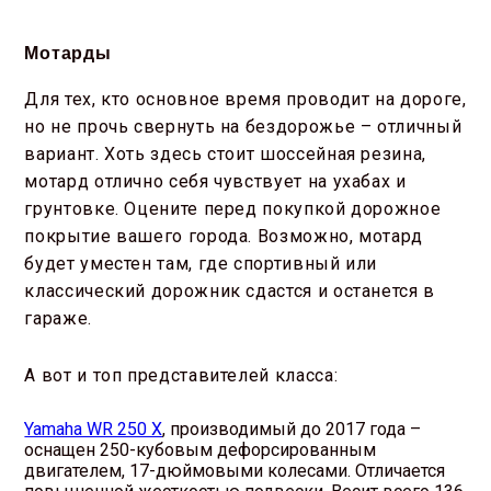
Мотарды
Для тех, кто основное время проводит на дороге,
но не прочь свернуть на бездорожье – отличный
вариант. Хоть здесь стоит шоссейная резина,
мотард отлично себя чувствует на ухабах и
грунтовке. Оцените перед покупкой дорожное
покрытие вашего города. Возможно, мотард
будет уместен там, где спортивный или
классический дорожник сдастся и останется в
гараже.
А вот и топ представителей класса:
Yamaha WR 250 X
, производимый до 2017 года –
оснащен 250-кубовым дефорсированным
двигателем, 17-дюймовыми колесами. Отличается