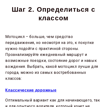
Шаг 2. Определиться с
классом
Мотоцикл – больше, чем средство
передвижения, но несмотря на это, к покупке
нужно подойти с практичной стороны.
Проанализируйте ежедневный маршрут и
возможные поездки, состояние дорог и навык
вождения. Выбрать, какой мотоцикл лучше для
города, можно из самых востребованных
классов:
Классические дорожные
Оптимальный вариант как для начинающего, так
и для опытного водителя, который хочет не