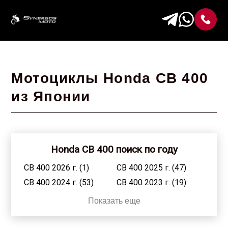
Мотоциклы Honda CB 400
из Японии
Honda CB 400 поиск по году
CB 400 2026 г. (1)
CB 400 2025 г. (47)
CB 400 2024 г. (53)
CB 400 2023 г. (19)
CB 400 2022 г. (31)
CB 400 2021 г. (37)
Показать еще
CB 400 2020 г. (5)
CB 400 2019 г. (4)
CB 400 2018 г. (12)
CB 400 2017 г. (10)