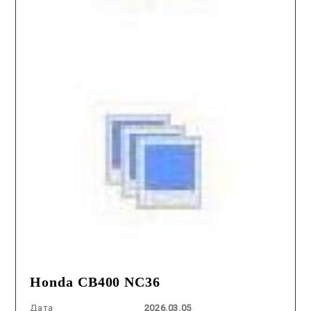
Honda CB400 NC36
Дата
2026.03.05