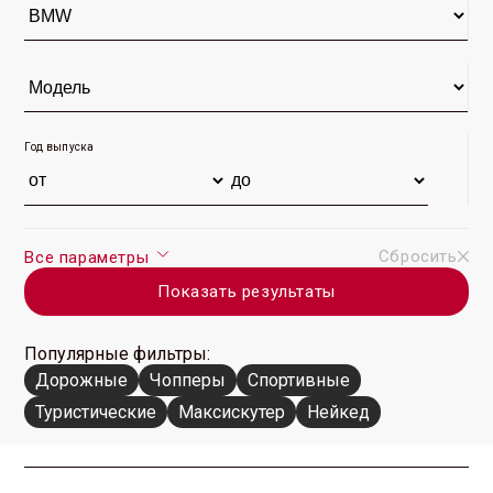
Год выпуска
Сбросить
Все параметры
Показать результаты
Популярные фильтры:
Дорожные
Чопперы
Спортивные
Туристические
Максискутер
Нейкед