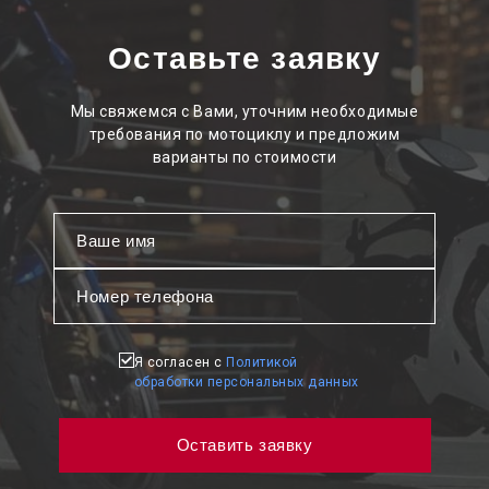
Оставьте заявку
Мы свяжемся с Вами, уточним необходимые
требования по мотоциклу и предложим
варианты по стоимости
Я согласен с
Политикой
обработки персональных данных