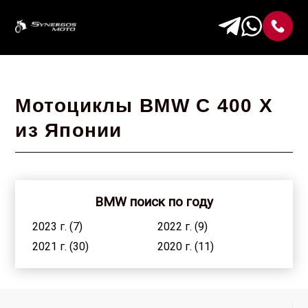
Мотоциклы BMW C 400 X
из Японии
BMW поиск по году
2023 г. (7)
2022 г. (9)
2021 г. (30)
2020 г. (11)
2019 г. (25)