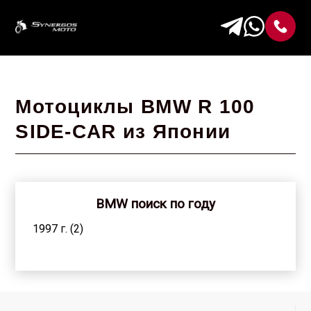
Мотоциклы BMW R 100
SIDE-CAR из Японии
BMW поиск по году
1997 г. (2)