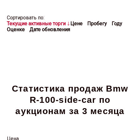
Cортировать по:
Текущие активные торги
Цене
Пробегу
Году
Оценке
Дате обновления
Статистика продаж Bmw
R-100-side-car по
аукционам за 3 месяца
Цена