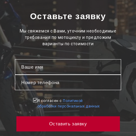
Оставьте заявку
Мы свяжемся с Вами, уточним необходимые
требования по мотоциклу и предложим
варианты по стоимости
Я согласен с
Политикой
обработки персональных данных