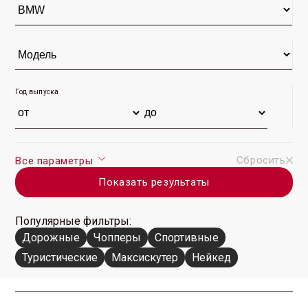
Год выпуска
Сбросить
Все параметры
Показать результаты
Популярные фильтры:
Дорожные
Чопперы
Спортивные
Туристические
Максискутер
Нейкед