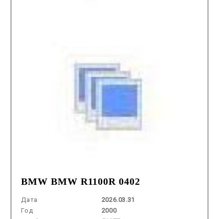
BMW BMW R1100R 0402
Дата
2026.03.31
Год
2000