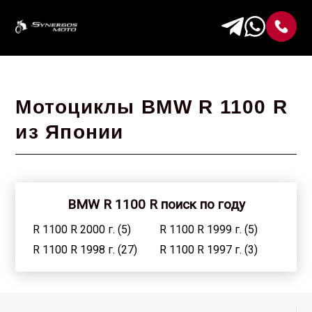
Мотоциклы BMW R 1100 R
из Японии
BMW R 1100 R поиск по году
R 1100 R 2000 г. (5)
R 1100 R 1999 г. (5)
R 1100 R 1998 г. (27)
R 1100 R 1997 г. (3)
R 1100 R 1996 г. (3)
R 1100 R 1995 г. (5)