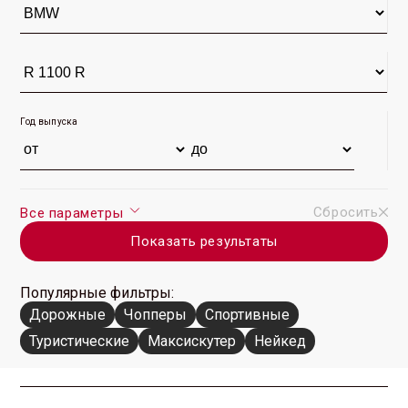
Год выпуска
Сбросить
Все параметры
Показать результаты
Популярные фильтры:
Дорожные
Чопперы
Спортивные
Туристические
Максискутер
Нейкед