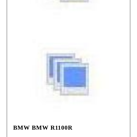
BMW BMW R1100R