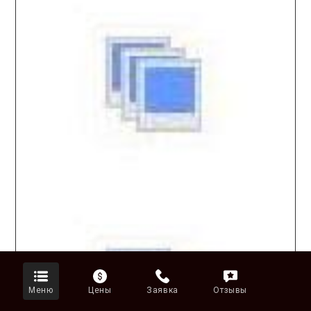
Меню
Цены
Заявка
Отзывы