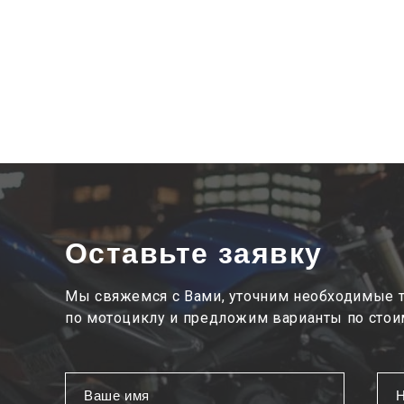
Оставьте заявку
Мы свяжемся с Вами, уточним необходимые 
по мотоциклу и предложим варианты по стои