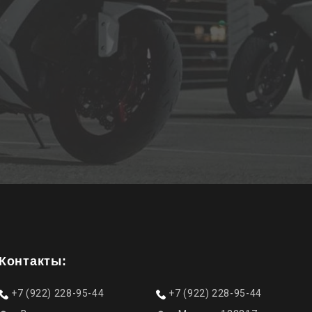
Контакты:
+7 (922) 228-95-44
+7 (922) 228-95-44