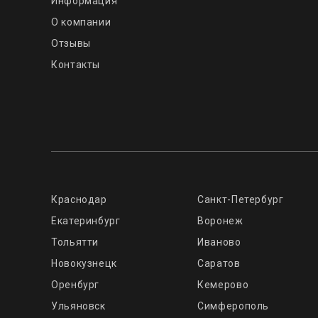
Информация
О компании
Отзывы
Контакты
Краснодар
Санкт-Петербург
Екатеринбург
Воронеж
Тольятти
Иваново
Новокузнецк
Саратов
Оренбург
Кемерово
Ульяновск
Симферополь