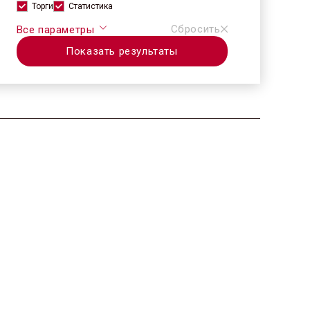
Торги
Статистика
Сбросить
Все параметры
Показать результаты