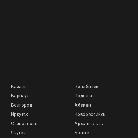
Казань
Челябинск
Барнаул
Подольск
Белгород
Абакан
Иркутск
Новороссийск
Ставрополь
Архангельск
Якутск
Братск