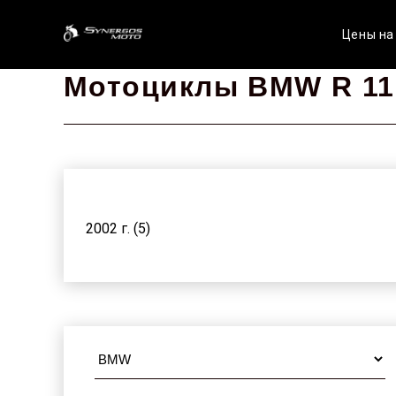
Цены на
Мотоциклы BMW R 11
2002 г. (5)