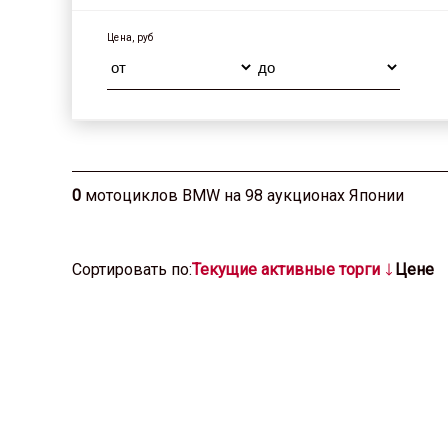
Цена, руб
0
мотоциклов BMW на 98 аукционах Японии
Cортировать по:
Текущие активные торги
Цене