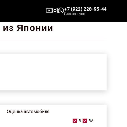
+7 (922) 228-95-44
Горячая линия
 из Японии
Оценка автомобиля
R
RA