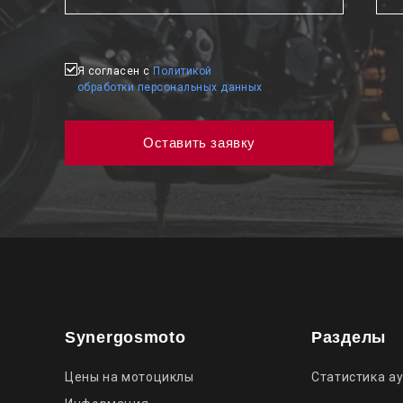
Я согласен с
Политикой
обработки персональных данных
Synergosmoto
Разделы
Цены на мотоциклы
Статистика а