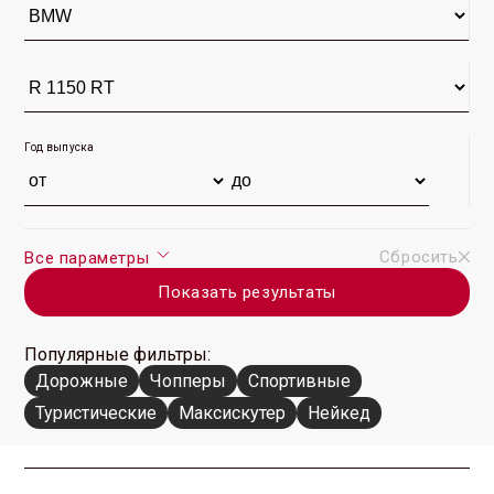
Год выпуска
Сбросить
Все параметры
Показать результаты
Популярные фильтры:
Дорожные
Чопперы
Спортивные
Туристические
Максискутер
Нейкед