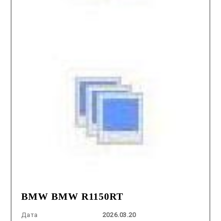
BMW BMW R1150RT
Дата
2026.03.20