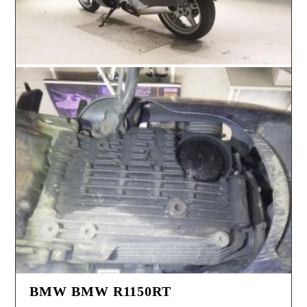
BMW BMW R1150RT