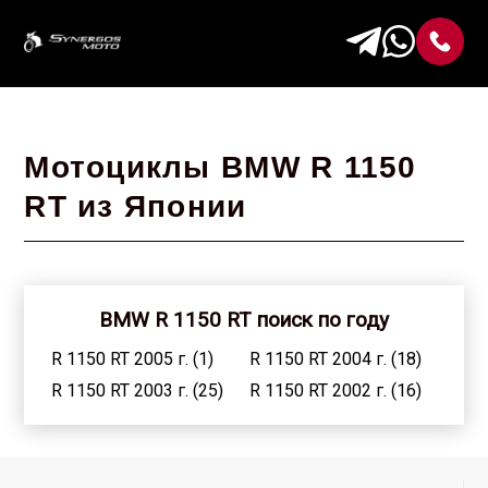
Мотоциклы BMW R 1150
RT из Японии
BMW R 1150 RT поиск по году
R 1150 RT 2005 г. (1)
R 1150 RT 2004 г. (18)
R 1150 RT 2003 г. (25)
R 1150 RT 2002 г. (16)
R 1150 RT 2001 г. (20)
R 1150 RT 1997 г. (1)