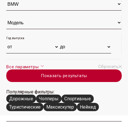
Год выпуска
Сбросить
Все параметры
Показать результаты
Популярные фильтры:
Дорожные
Чопперы
Спортивные
Туристические
Максискутер
Нейкед