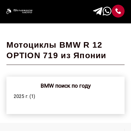
Мотоциклы BMW R 12
OPTION 719 из Японии
BMW поиск по году
2025 г. (1)