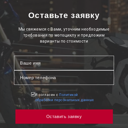
Оставьте заявку
Мы свяжемся с Вами, уточним необходимые
требования по мотоциклу и предложим
варианты по стоимости
Я согласен с
Политикой
обработки персональных данных