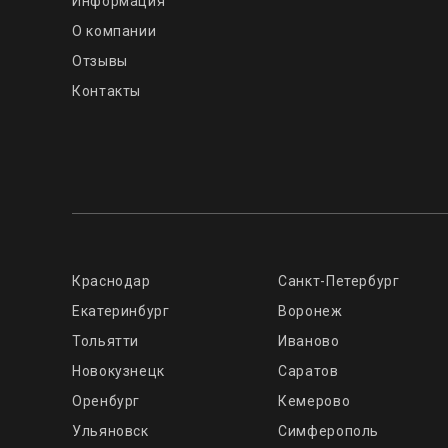
Информация
О компании
Отзывы
Контакты
Краснодар
Санкт-Петербург
Екатеринбург
Воронеж
Тольятти
Иваново
Новокузнецк
Саратов
Оренбург
Кемерово
Ульяновск
Симферополь