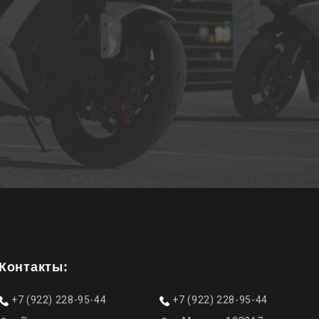
Контакты:
+7 (922) 228-95-44
+7 (922) 228-95-44