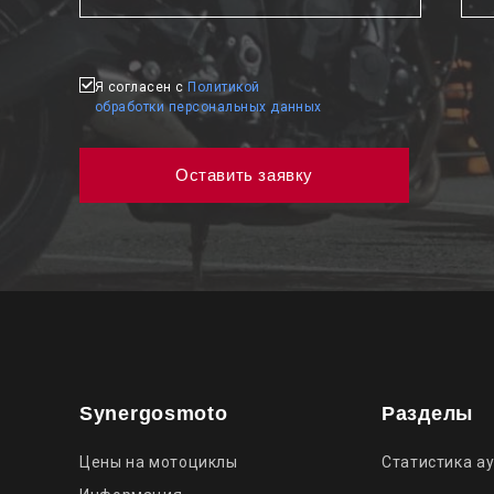
Я согласен с
Политикой
обработки персональных данных
Synergosmoto
Разделы
Цены на мотоциклы
Статистика а