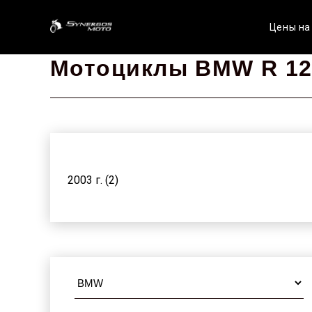
Цены на
Мотоциклы BMW R 12
2003 г. (2)