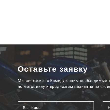
Оставьте заявку
Мы свяжемся с Вами, уточним необходимые 
по мотоциклу и предложим варианты по стои