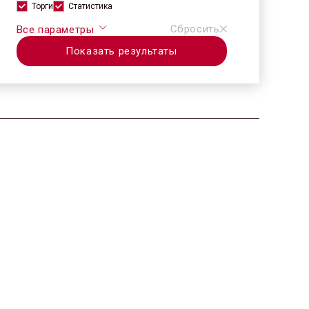
Торги
Статистика
Сбросить
Все параметры
Показать результаты