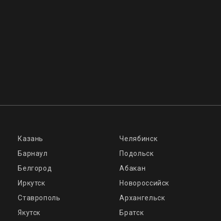
Казань
Челябинск
Барнаул
Подольск
Белгород
Абакан
Иркутск
Новороссийск
Ставрополь
Архангельск
Якутск
Братск