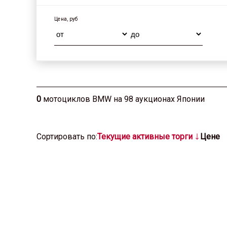
Цена, руб
0
мотоциклов BMW на 98 аукционах Японии
Cортировать по:
Текущие активные торги
Цене