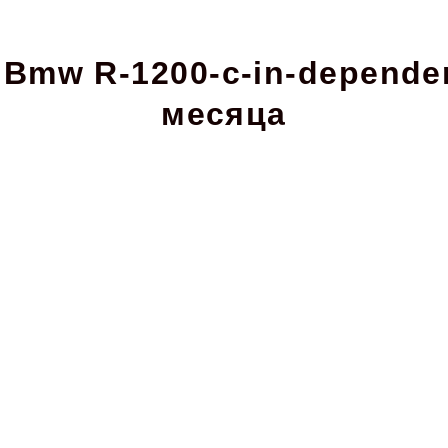
Bmw R-1200-c-in-depende
месяца