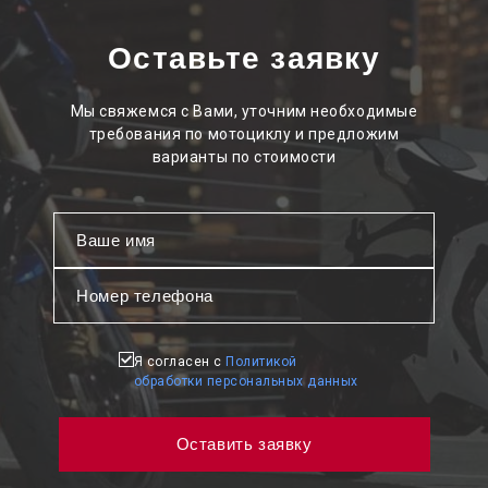
Оставьте заявку
Мы свяжемся с Вами, уточним необходимые
требования по мотоциклу и предложим
варианты по стоимости
Я согласен с
Политикой
обработки персональных данных