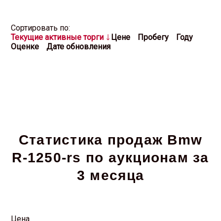
Cортировать по:
Текущие активные торги
Цене
Пробегу
Году
Оценке
Дате обновления
Статистика продаж Bmw
R-1250-rs по аукционам за
3 месяца
Цена