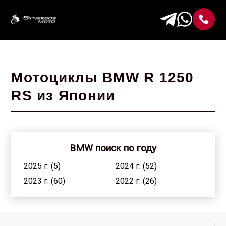
Мотоциклы BMW R 1250
RS из Японии
BMW поиск по году
2025 г. (5)
2024 г. (52)
2023 г. (60)
2022 г. (26)
2021 г. (41)
2020 г. (47)
2019 г. (51)