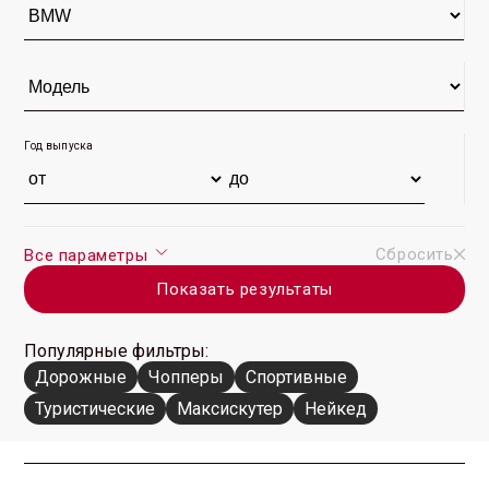
Год выпуска
Сбросить
Все параметры
Показать результаты
Популярные фильтры:
Дорожные
Чопперы
Спортивные
Туристические
Максискутер
Нейкед