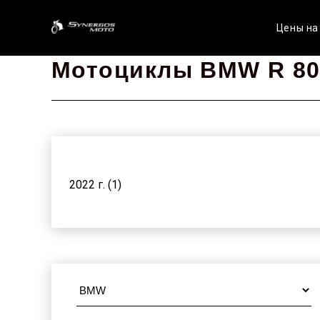
Цены на
Мотоциклы BMW R 80
2022 г. (1)