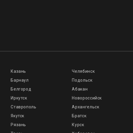
Казань
Челябинск
Барнаул
Подольск
Белгород
Абакан
Иркутск
Новороссийск
Ставрополь
Архангельск
Якутск
Братск
Рязань
Курск