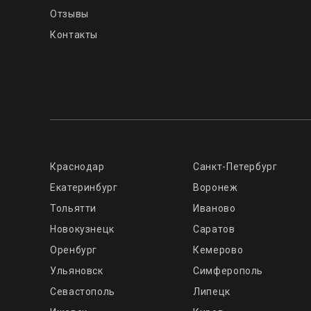
Отзывы
Контакты
Краснодар
Санкт-Петербург
Екатеринбург
Воронеж
Тольятти
Иваново
Новокузнецк
Саратов
Оренбург
Кемерово
Ульяновск
Симферополь
Севастополь
Липецк