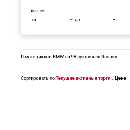
Цена, руб
0
мотоциклов BMW на 98 аукционах Японии
Cортировать по:
Текущие активные торги
Цене