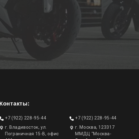
Контакты:
+7 (922) 228-95-44
+7 (922) 228-95-44
г. Владивосток, ул.
г. Москва, 123317
Пограничная 15-В, офис
ММДЦ "Москва-