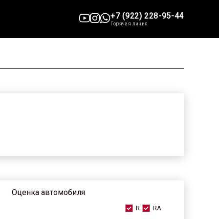
+7 (922) 228-95-44
Горячая линия
Оценка автомобиля
R
RA