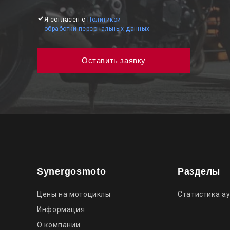
Я согласен с
Политикой
обработки персональных данных
Synergosmoto
Разделы
Цены на мотоциклы
Статистика а
Информация
О компании