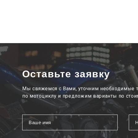
Оставьте заявку
Мы свяжемся с Вами, уточним необходимые 
по мотоциклу и предложим варианты по стои