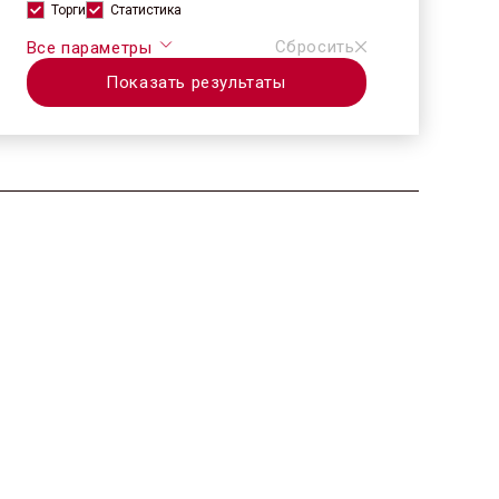
Торги
Статистика
Сбросить
Все параметры
Показать результаты