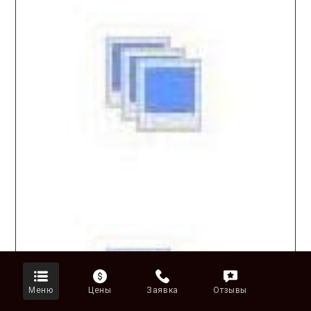
Меню
Цены
Заявка
Отзывы