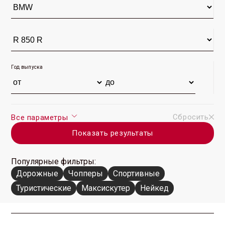
Год выпуска
Сбросить
Все параметры
Показать результаты
Популярные фильтры:
Дорожные
Чопперы
Спортивные
Туристические
Максискутер
Нейкед