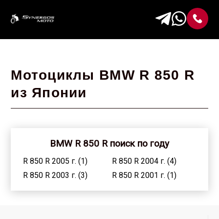
Мотоциклы BMW R 850 R
из Японии
BMW R 850 R поиск по году
R 850 R 2005 г. (1)
R 850 R 2004 г. (4)
R 850 R 2003 г. (3)
R 850 R 2001 г. (1)
R 850 R 2000 г. (3)