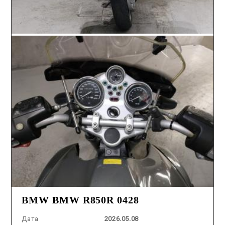
BMW BMW R850R 0428
Дата
2026.05.08