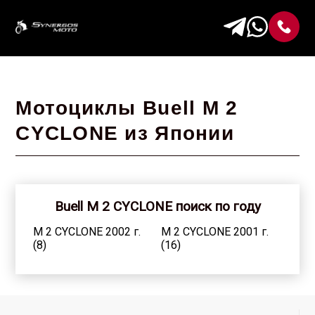
Мотоциклы Buell M 2
CYCLONE из Японии
Buell M 2 CYCLONE поиск по году
M 2 CYCLONE 2002 г.
M 2 CYCLONE 2001 г.
(8)
(16)
M 2 CYCLONE 2000 г.
M 2 CYCLONE 1999 г.
(7)
(5)