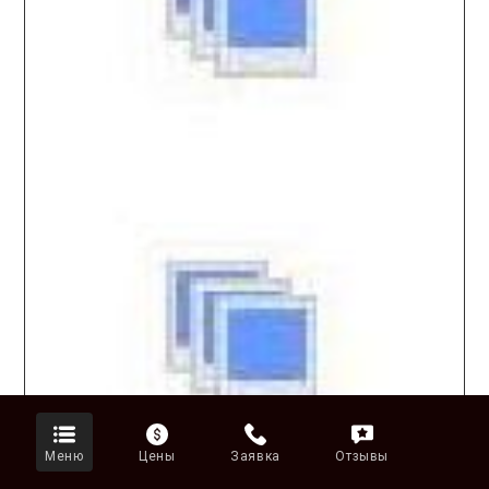
Меню
Цены
Заявка
Отзывы