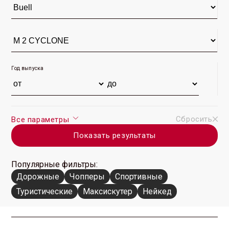
Год выпуска
Сбросить
Все параметры
Показать результаты
Популярные фильтры:
Дорожные
Чопперы
Спортивные
Туристические
Максискутер
Нейкед