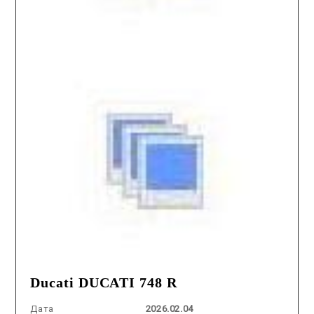
Ducati DUCATI 748 R
Дата
2026.02.04