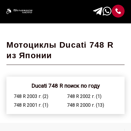
Мотоциклы Ducati 748 R
из Японии
Ducati 748 R поиск по году
748 R 2003 г. (2)
748 R 2002 г. (1)
748 R 2001 г. (1)
748 R 2000 г. (13)