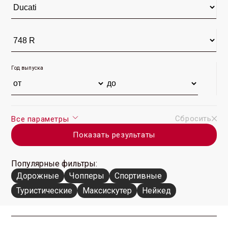
Год выпуска
Сбросить
Все параметры
Показать результаты
Популярные фильтры:
Дорожные
Чопперы
Спортивные
Туристические
Максискутер
Нейкед