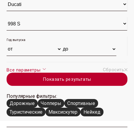
Год выпуска
Сбросить
Все параметры
Показать результаты
Популярные фильтры:
Дорожные
Чопперы
Спортивные
Туристические
Максискутер
Нейкед