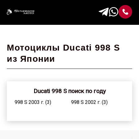
Мотоциклы Ducati 998 S
из Японии
Ducati 998 S поиск по году
998 S 2003 г. (3)
998 S 2002 г. (3)