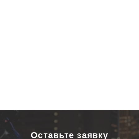
Оставьте заявку