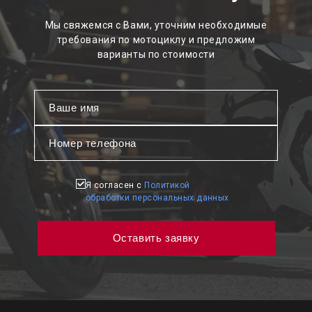
Мы свяжемся с Вами, уточним необходимые
требования по мотоциклу и предложим
варианты по стоимости
Я согласен с
Политикой
обработки персональных данных