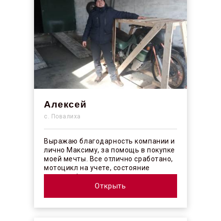
Алексей
с. Повалиха
Выражаю благодарность компании и
лично Максиму, за помощь в покупке
моей мечты. Все отлично сработано,
мотоцикл на учете, состояние
отличное! ...
Открыть