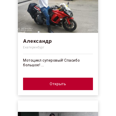
Александр
Екатеринбург
Мотоцикл суперовый! Спасибо
большое! ...
Открыть