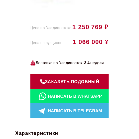
1 250 769 ₽
Цена во Владивостоке
1 066 000 ¥
Цена на аукционе
Доставка во Владивосток:
3-4 недели
ЗАКАЗАТЬ ПОДОБНЫЙ
НАПИСАТЬ В WHATSAPP
НАПИСАТЬ В TELEGRAM
Характеристики