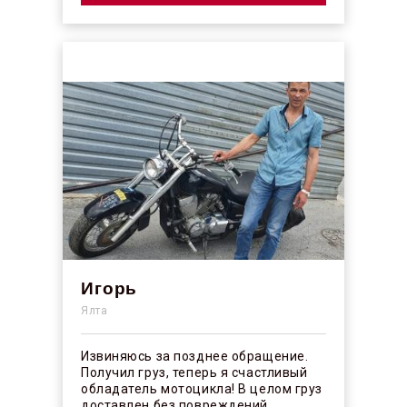
Игорь
Ялта
Извиняюсь за позднее обращение.
Получил груз, теперь я счастливый
обладатель мотоцикла! В целом груз
доставлен без повреждений,