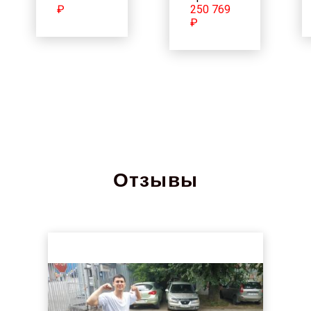
₽
250 769
₽
Отзывы