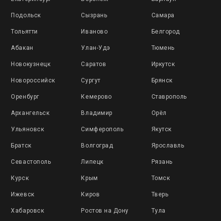
Подольск
Сызрань
Самара
Тольятти
Иваново
Белгород
Абакан
Улан-Удэ
Тюмень
Новокузнецк
Саратов
Иркутск
Новороссийск
Сургут
Брянск
Оренбург
Кемерово
Ставрополь
Архангельск
Владимир
Орёл
Ульяновск
Симферополь
Якутск
Братск
Волгоград
Ярославль
Севастополь
Липецк
Рязань
Курск
Крым
Томск
Ижевск
Киров
Тверь
Хабаровск
Ростов на Дону
Тула